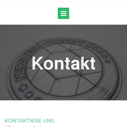
Kontakt
KONTAKTIERE UNS