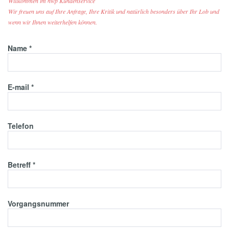
Willkommen im nwp Kundenservice
Wir freuen uns auf Ihre Anfrage, Ihre Kritik und natürlich besonders über Ihr Lob und
wenn wir Ihnen weiterhelfen können.
Name
*
E-mail
*
Telefon
Betreff
*
Vorgangsnummer