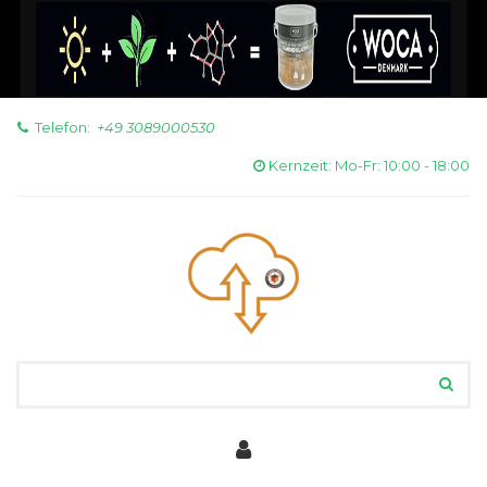
Telefon:
+49 3089000530

Kernzeit: Mo-Fr: 10:00 - 18:00
