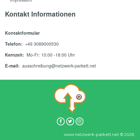
Kontakt Informationen
Kontaktformular
Telefon:
+49 3089000530
Kernzeit:
Mo-Fr: 10:00 -18:00 Uhr
E-mail:
ausschreibung@netzwerk-parkett.net
www.netzwerk-parkett.net © 2026