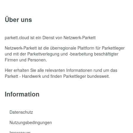
Über uns
parkett.cloud ist ein Dienst von
Netzwerk-Parkett
Netzwerk-Parkett
ist die überregionale Plattform für Parkettleger
und mit der Parkettverlegung und -bearbeitung beschäftigter
Firmen und Personen.
Hier erhalten Sie alle relevanten Informationen rund um das
Parkett - Handwerk und finden Parkettleger bundesweit.
Information
Datenschutz
Nutzungsbedingungen
Impressum