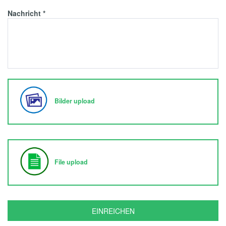
Nachricht
*
Bilder upload
File upload
EINREICHEN